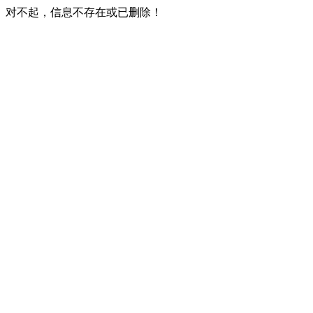
对不起，信息不存在或已删除！