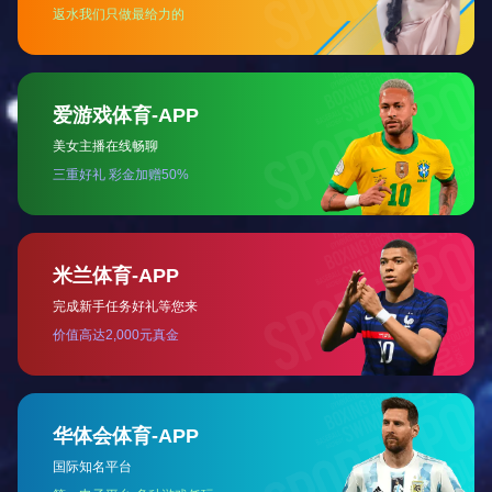
aiyun·开云（中国）官方网站
百色全自动新型kaiyun·开云（中国