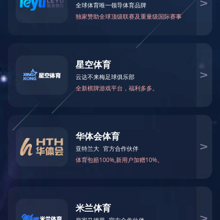
百色打包机
百色分离机
百色去石机
> > > > > > >