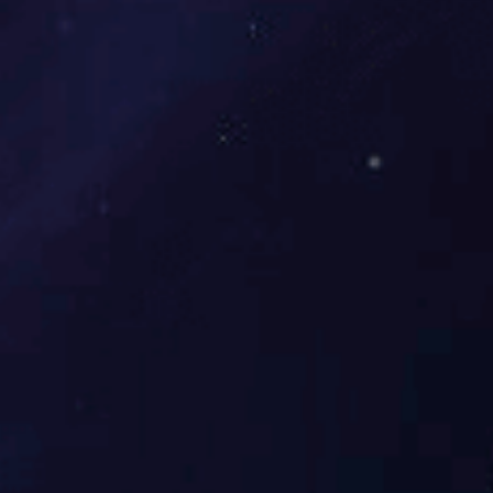
超强大的规
• 产品严格按照相关流程
• 力求榨油机产品出厂客
• 严格产品严格把控、力
的后盾
修方法；
用户的产量需求。