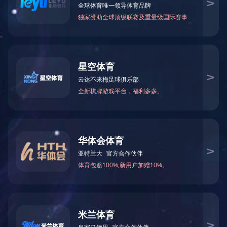
打包机
分离机
去石机
> > > > > > >
新三型组合米机安装试机完成
案例分类
合作案例
产品分类
榨油机
kaiyun·开云（中国）官方网站
粉碎机
搅拌机
颗粒机
铡草机