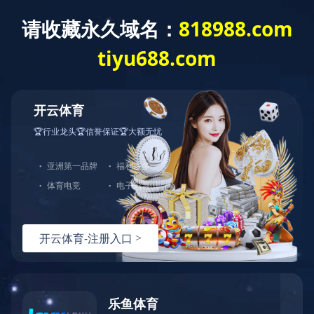
欢迎进入南宁凯宇兴机械设备有限公司官方网站！
kaiyun.com
关于凯宇兴
产品中心
公司简介
榨油机
联系我们
kaiyun·开云（中国）
营业执照
官方网站
粉碎机
搅拌机
颗粒机
铡草机
脱粒机