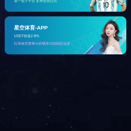
相关新闻：
了解饲料颗粒机的一些简单知识
kaiyun·开云（中国）官方网站
kaiyun·开云（中国）官方网站
成套kaiyun·开云（中国）官方
一起了解色选机
联系我们
欢迎给我们留言
全国咨询电话：
南宁市凯宇兴机
18507716476
电话：王先生1850
请在此输入留言内容，我们会
尽快与您联系。
电话：龙女士1387
网址：www.linxia
地址：广西省南宁
姓名
联系人