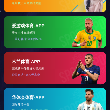
（中国）官方网站
碾米成套设备
关键词：
中型kaiyun·开云（中国）
榨油机
色选机厂家
上一篇：
15－15组合kaiyun·
玉米制糁机
全自动kaiyun·开云
下一篇：
广西kaiyun·开云（中国）
（中国）官方网站
相关产品：
联系我们
企业名称：南宁凯宇兴机械设备
有限公司
联系人：王先生/龙女士
手机：
kaiyun·开云（中国）官方网站
18507716476/13878172279
网址：www.linxiaosuyu.com
地址：广西省南宁市天德路16号
2-17号(沃尔沃斜对面)
kaiyun·开云（中国）官方网站