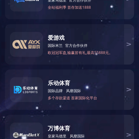
脱粒机
打包机
分离机
去石机
提升机
脱壳机
脱皮制糁机
组合机
饲料机
组合米机
其他机型
详细介绍
新闻资讯
为什么现在的大米越来越不好...
什么是新型物联网kaiyun·开云（中国）