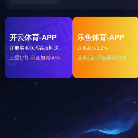
站在使用过程...
你一定要知道的kaiyun·开云（中国）官
方网站产品要...
造成kaiyun·开云（中国）官方网站碾白
不足或局部过...
关于广西榨油机的常见问题及...
热门关键词
色选机厂家
玉米制糁机
全自动粉碎机
碾米成套设备
广西kaiyun·开云
kaiyun·开云（中
（中国）官方网站
国）官方网站厂家
粉碎机厂家
小型kaiyun·开云
（中国）官方网站
颗粒机
多功能粉碎机