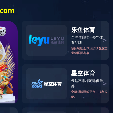
设为首页
|
网站地图
|
RSS
|
XML
18507716476
全国咨询电话
务承诺
在线留言
联系我们
务承诺