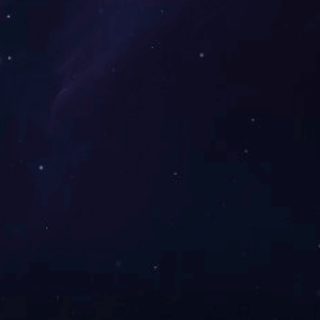
我们
市凯宇兴机械设备有限公司