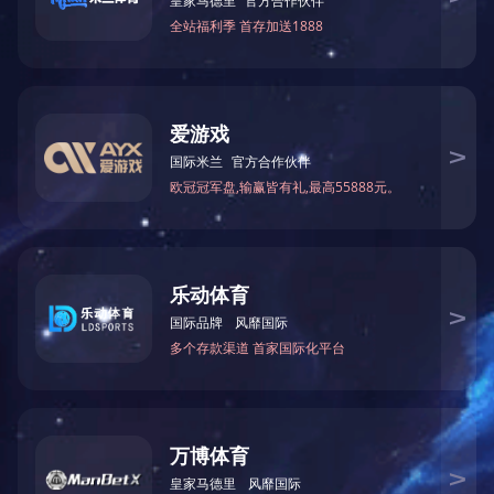
分离机
去石机
提升机
脱壳机
脱皮制糁机
组合机
饲料机
组合米机
其他机型
新闻资讯
为什么现在的大米越来越不好...
什么是新型物联网kaiyun·开云（中国）
官方网站
你知道广西kaiyun·开云（中国）官方网
站在使用过程...