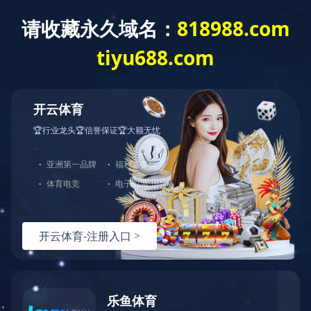
欢迎进入南宁凯宇兴机械设备有限公司官方网站！
kaiyun.com
关于凯宇兴
产品中心
公司简介
榨油机
联系我们
kaiyun·开云（中国）
营业执照
官方网站
粉碎机
搅拌机
颗粒机
铡草机
脱粒机