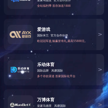
分离机
去石机
提升机
移动式秸秆打包机
脱壳机
脱皮制糁机
组合机
饲料机
组合米机
其他机型
1.8-3吨青储型铡草机
新闻资讯
为什么现在的大米越来越不好...
什么是新型物联网kaiyun·开云（中国）
官方网站
你知道广西kaiyun·开云（中国）官方网
9ZRS-15型揉丝机
站在使用过程...