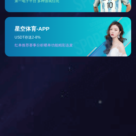
本文网址：/news/586.html