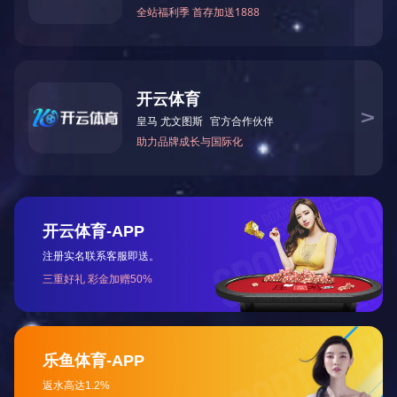
1.整个kaiyun·
为什么现在的大米越来越不好...
什么是新型物联网kaiyun·开云（中国）
故。
官方网站
2.在启动前的工作过
你知道广西kaiyun·开云（中国）官方网
致大米加工设备发生事故
站在使用过程...
你一定要知道的kaiyun·开云（中国）官
3.当整个kaiyun
方网站产品要...
洁，不得放置石块或金属块
造成kaiyun·开云（中国）官方网站碾白
在料斗中疏通大米。只能使
不足或局部过...
关于广西榨油机的常见问题及...
的发动机须接地。
碾米距离的调整主要根
热门关键词
确保设备的剥离速度满足要
全自动kaiyun·开云
小型kaiyun·开云
（中国）官方网站
（中国）官方网站
国）官方网站在运行时，往
色选机厂家
粉碎机厂家
国）官方网站的磨损，导