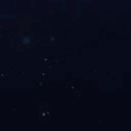
认识木屑颗粒机的功能与注意事
怎么预防饲料颗粒机的不良现象
成套kaiyun·开云（中国）官方
成套kaiyun·开云（中国）官方
联系我们
欢迎给我们留言
全国咨询电话：
南宁市凯宇兴机
18507716476
电话：王先生1850
请在此输入留言内容，我们会
尽快与您联系。
电话：龙女士1387
网址：www.linxia
地址：广西省南宁
姓名
联系人
电话
座机/手机号码
热推产品
| 主营区域：
南宁
北海
柳州
玉林
桂林
钦州
河池
贺州
百色
崇左
邮箱
邮箱
COPYRIGHT©南宁凯宇兴机械设备有限公司 专注于广西kaiyun·开云（中
地址
地址
Powered by
祥云平台
技术支持：
小飞鱼传媒
桂ICP备19008643号
乐鱼·体育
|
米兰体育
|
星空体育(中国)官方网站
|
米兰体育
|
世界杯官方网页版
|
华体