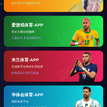
全自动kaiyun·开云
kaiyun·开云（中
本文网址：/product/617.html
（中国）官方网站
国）官方网站厂家
关键词：
粉碎机
,
粉碎机价格
,
粉碎机
联系我们
上一篇：
专业香蕉树粉碎机
企业名称：南宁凯宇兴机械设备
下一篇：
普35型粉碎机
有限公司
最近浏览：
联系人：王先生/龙女士
手机：
18507716476/13878172279
相关产品：
网址：www.linxiaosuyu.com
地址：广西省南宁市天德路16号
2-17号(沃尔沃斜对面)
锤式粉碎机
相关新闻：