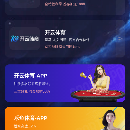
你一定要知道的kaiyun·开云（中国）官
方网站产品要...
造成kaiyun·开云（中国）官方网站碾白
不足或局部过...
关于广西榨油机的常见问题及...
热门关键词
广西kaiyun·开云
玉米制糁机
4、筛网的安装便利，
（中国）官方网站
大型kaiyun·开云
5、设计内藏式电机，
（中国）官方网站
kaiyun·开云（中
子定量称销售、安装与售
多功能粉碎机
粉碎机厂家
着紧密合作的专业粮机
公司一贯奉行：诚信为
颗粒机
饲料颗粒机
为行为准则。本公司将始
新型kaiyun·开云
全自动粉碎机
的解决方案，切实满足客
（中国）官方网站
色选机厂家