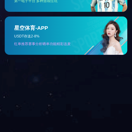
秸秆饲料粉碎机
小型家用粉碎机的款式和类型的
简单介绍脉冲除尘器的特点
粉碎机在农产品食品加工中有什
广西kaiyun·开云（中国）官方
联系我们
欢迎给我们留言
全国咨询电话：
南宁市凯宇兴机
18507716476
电话：王先生1850
请在此输入留言内容，我们会
尽快与您联系。
电话：龙女士1387
网址：www.linxia
地址：广西省南宁
姓名
联系人
电话
座机/手机号码
热推产品
| 主营区域：
南宁
北海
柳州
玉林
桂林
钦州
河池
贺州
百色
崇左
邮箱
邮箱