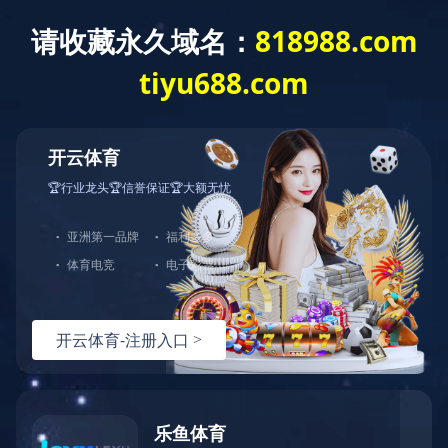
欢迎进入南宁凯宇兴机械设备有限公司官方网站！
kaiyun.com
关于凯宇兴
产品中心
公司简介
榨油机
联系我们
kaiyun·开云（中国）
营业执照
官方网站
粉碎机
搅拌机
颗粒机
铡草机
脱粒机