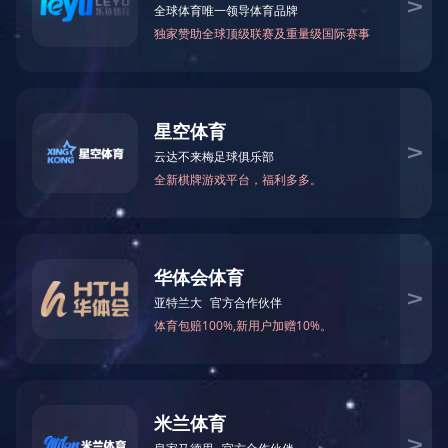
打包机
分离机
去石机
> > > > > > >
标签：全自动粉碎机
公司概况
公司简介
全自动粉碎机
为你详细介绍
全
联系我们
时我们还为您精选了
全自动粉碎机
营业执照
息,请点击访问!
产品分类
分类：
榨油机
kaiyun·开云（中国）官方网站
粉碎机
搅拌机