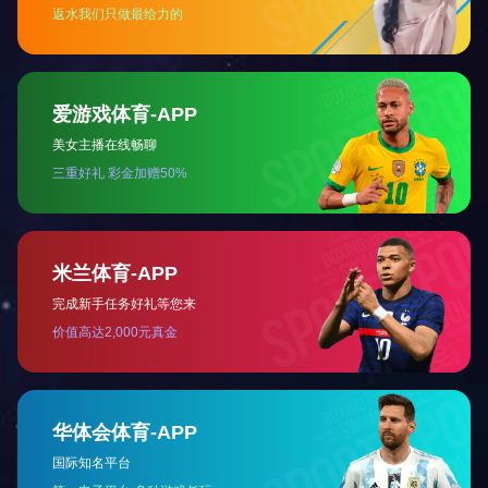
榨油机
粉碎机厂家
大型kaiyun·开云
全自动粉碎机
（中国）官方网站
多功能粉碎机
玉米制糁机
碾米成套设备
全自动kaiyun·开云
（中国）官方网站
联系我们
企业名称：南宁凯宇兴机械设备
有限公司
联系人：王先生/龙女士
手机：
18507716476/13878172279
网址：www.linxiaosuyu.com
地址：广西省南宁市天德路16号
2-17号(沃尔沃斜对面)